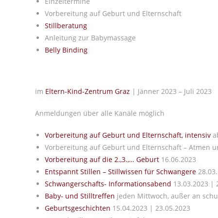
Einzeltermine
Vorbereitung auf Geburt und Elternschaft
Stillberatung
Anleitung zur Babymassage
Belly Binding
im
Eltern-Kind-Zentrum Graz
| Jänner 2023 – Juli 2023
Anmeldungen über alle Kanäle möglich
Vorbereitung auf Geburt und Elternschaft, intensiv
ab
Vorbereitung auf Geburt und Elternschaft – Atmen 
Vorbereitung auf die 2.,3.,… Geburt
16.06.2023
Entspannt Stillen – Stillwissen für Schwangere
28.03.
Schwangerschafts- Informationsabend
13.03.2023 | 
Baby- und Stilltreffen
jeden Mittwoch, außer an schu
Geburtsgeschichten
15.04.2023 | 23.05.2023