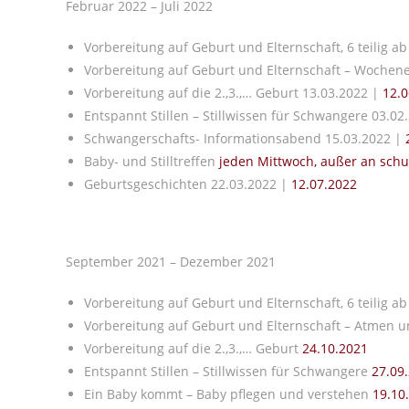
Februar 2022 – Juli 2022
Vorbereitung auf Geburt und Elternschaft, 6 teilig a
Vorbereitung auf Geburt und Elternschaft – Woche
Vorbereitung auf die 2.,3.,… Geburt 13.03.2022 |
12.0
Entspannt Stillen – Stillwissen für Schwangere 03.02
Schwangerschafts- Informationsabend 15.03.2022 |
2
Baby- und Stilltreffen
jeden Mittwoch, außer an schu
Geburtsgeschichten 22.03.2022 |
12.07.2022
September 2021 – Dezember 2021
Vorbereitung auf Geburt und Elternschaft, 6 teilig a
Vorbereitung auf Geburt und Elternschaft – Atmen
Vorbereitung auf die 2.,3.,… Geburt
24.10.2021
Entspannt Stillen – Stillwissen für Schwangere
27.09
Ein Baby kommt – Baby pflegen und verstehen
19.10